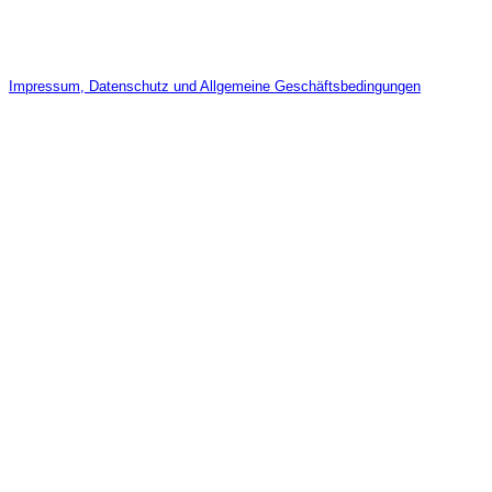
Impressum, Datenschutz und Allgemeine Geschäftsbedingungen