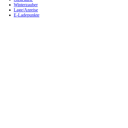
Winterzauber
Lage/Anreise
E-Ladepunkte