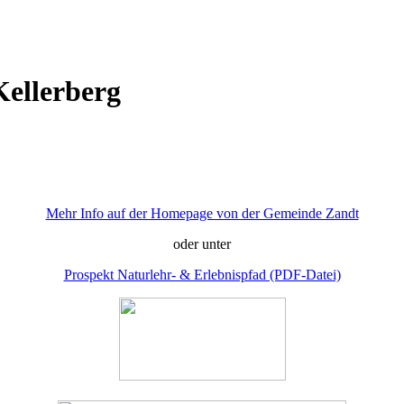
Kellerberg
Mehr Info auf der Homepage von der Gemeinde Zandt
oder unter
Prospekt Naturlehr- & Erlebnispfad (PDF-Datei)